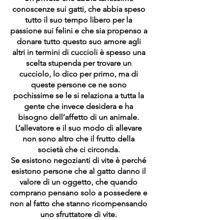
conoscenze sui gatti, che abbia speso
tutto il suo tempo libero per la
passione sui felini e che sia propenso a
donare tutto questo suo amore agli
altri in termini di cuccioli è spesso una
scelta stupenda per trovare un
cucciolo, lo dico per primo, ma di
queste persone ce ne sono
pochissime se le si relaziona a tutta la
gente che invece desidera e ha
bisogno dell’affetto di un animale.
L’allevatore e il suo modo di allevare
non sono altro che il frutto della
società che ci circonda.
Se esistono negozianti di vite è perché
esistono persone che al gatto danno il
valore di un oggetto, che quando
comprano pensano solo a possedere e
non al fatto che stanno ricompensando
uno sfruttatore di vite.