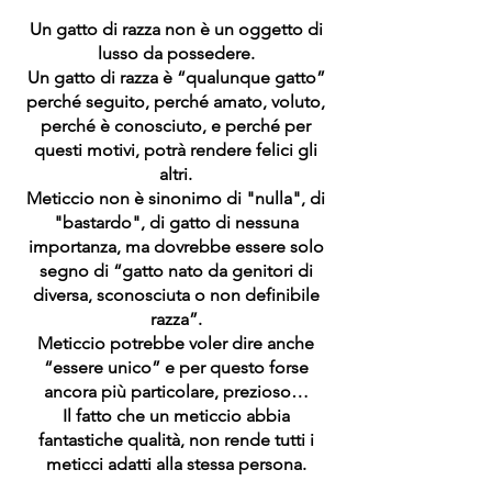
Un gatto di razza non è un oggetto di
lusso da possedere.
Un gatto di razza è “qualunque gatto”
perché seguito, perché amato, voluto,
perché è conosciuto, e perché per
questi motivi, potrà rendere felici gli
altri.
Meticcio non è sinonimo di "nulla", di
"bastardo", di gatto di nessuna
importanza, ma dovrebbe essere solo
segno di “gatto nato da genitori di
diversa, sconosciuta o non definibile
razza”.
Meticcio potrebbe voler dire anche
“essere unico” e per questo forse
ancora più particolare, prezioso…
Il fatto che un meticcio abbia
fantastiche qualità, non rende tutti i
meticci adatti alla stessa persona.