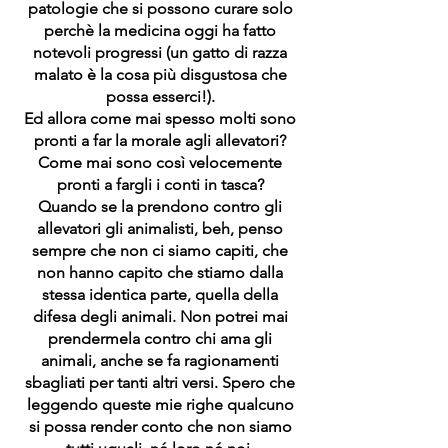
patologie che si possono curare solo
perchè la medicina oggi ha fatto
notevoli progressi (un gatto di razza
malato è la cosa più disgustosa che
possa esserci!).
Ed allora come mai spesso molti sono
pronti a far la morale agli allevatori?
Come mai sono così velocemente
pronti a fargli i conti in tasca?
Quando se la prendono contro gli
allevatori gli animalisti, beh, penso
sempre che non ci siamo capiti, che
non hanno capito che stiamo dalla
stessa identica parte, quella della
difesa degli animali. Non potrei mai
prendermela contro chi ama gli
animali, anche se fa ragionamenti
sbagliati per tanti altri versi. Spero che
leggendo queste mie righe qualcuno
si possa render conto che non siamo