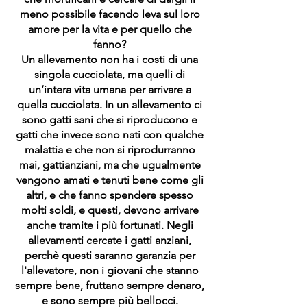
meno possibile facendo leva sul loro
amore per la vita e per quello che
fanno?
Un allevamento non ha i costi di una
singola cucciolata, ma quelli di
un’intera vita umana per arrivare a
quella cucciolata. In un allevamento ci
sono gatti sani che si riproducono e
gatti che invece sono nati con qualche
malattia e che non si riprodurranno
mai, gattianziani, ma che ugualmente
vengono amati e tenuti bene come gli
altri, e che fanno spendere spesso
molti soldi, e questi, devono arrivare
anche tramite i più fortunati. Negli
allevamenti cercate i gatti anziani,
perchè questi saranno garanzia per
l'allevatore, non i giovani che stanno
sempre bene, fruttano sempre denaro,
e sono sempre più bellocci.