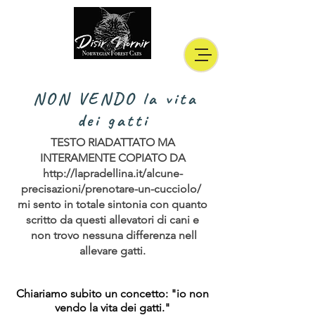
NON VENDO la vita
dei gatti
TESTO RIADATTATO MA
INTERAMENTE COPIATO DA
http://lapradellina.it/alcune-
precisazioni/prenotare-un-cucciolo/
mi sento in totale sintonia con quanto
scritto da questi allevatori di cani e
non trovo nessuna differenza nell
allevare gatti.
Chiariamo subito un concetto: "io non
vendo la vita dei gatti."