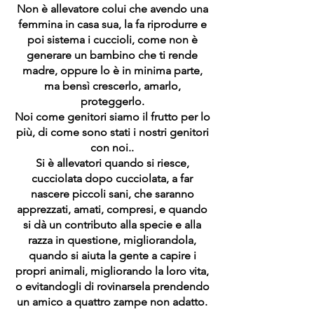
Non è allevatore colui che avendo una
femmina in casa sua, la fa riprodurre e
poi sistema i cuccioli, come non è
generare un bambino che ti rende
madre, oppure lo è in minima parte,
ma bensì crescerlo, amarlo,
proteggerlo.
Noi come genitori siamo il frutto per lo
più, di come sono stati i nostri genitori
con noi..
Si è allevatori quando si riesce,
cucciolata dopo cucciolata, a far
nascere piccoli sani, che saranno
apprezzati, amati, compresi, e quando
si dà un contributo alla specie e alla
razza in questione, migliorandola,
quando si aiuta la gente a capire i
propri animali, migliorando la loro vita,
o evitandogli di rovinarsela prendendo
un amico a quattro zampe non adatto.