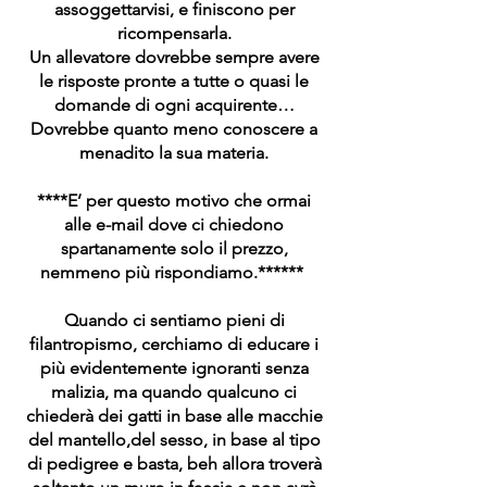
assoggettarvisi, e finiscono per
ricompensarla.
Un allevatore dovrebbe sempre avere
le risposte pronte a tutte o quasi le
domande di ogni acquirente…
Dovrebbe quanto meno conoscere a
menadito la sua materia.
****E’ per questo motivo che ormai
alle e-mail dove ci chiedono
spartanamente solo il prezzo,
nemmeno più rispondiamo.******
Quando ci sentiamo pieni di
filantropismo, cerchiamo di educare i
più evidentemente ignoranti senza
malizia, ma quando qualcuno ci
chiederà dei gatti in base alle macchie
del mantello,del sesso, in base al tipo
di pedigree e basta, beh allora troverà