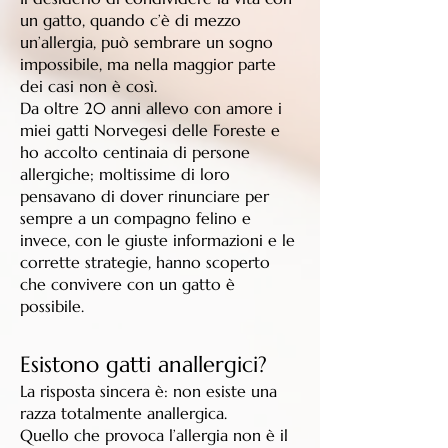
un gatto, quando c’è di mezzo
un’allergia, può sembrare un sogno
impossibile, ma nella maggior parte
dei casi non è così.
Da oltre 20 anni allevo con amore i
miei gatti Norvegesi delle Foreste e
ho accolto centinaia di persone
allergiche; moltissime di loro
pensavano di dover rinunciare per
sempre a un compagno felino e
invece, con le giuste informazioni e le
corrette strategie, hanno scoperto
che convivere con un gatto è
possibile.
Esistono gatti anallergici?
La risposta sincera è: non esiste una
razza totalmente anallergica.
Quello che provoca l’allergia non è il