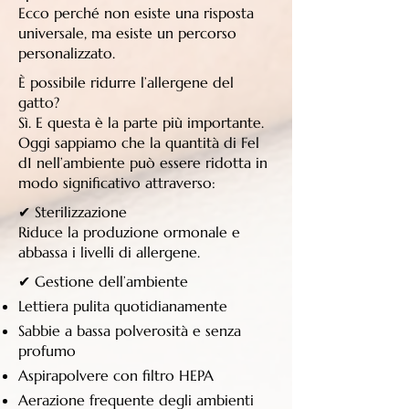
Ecco perché non esiste una risposta
universale, ma esiste un percorso
personalizzato.
È possibile ridurre l’allergene del
gatto?
Sì. E questa è la parte più importante.
Oggi sappiamo che la quantità di Fel
d1 nell’ambiente può essere ridotta in
modo significativo attraverso:
✔ Sterilizzazione
Riduce la produzione ormonale e
abbassa i livelli di allergene.
✔ Gestione dell’ambiente
Lettiera pulita quotidianamente
Sabbie a bassa polverosità e senza
profumo
Aspirapolvere con filtro HEPA
Aerazione frequente degli ambienti