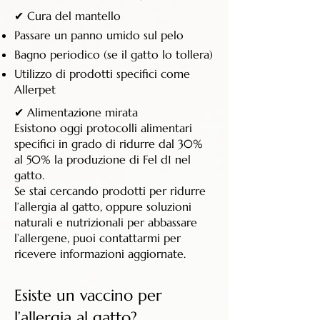
✔ Cura del mantello
Passare un panno umido sul pelo
Bagno periodico (se il gatto lo tollera)
Utilizzo di prodotti specifici come
Allerpet
✔ Alimentazione mirata
Esistono oggi protocolli alimentari
specifici in grado di ridurre dal 30%
al 50% la produzione di Fel d1 nel
gatto.
Se stai cercando prodotti per ridurre
l’allergia al gatto, oppure soluzioni
naturali e nutrizionali per abbassare
l’allergene, puoi contattarmi per
ricevere informazioni aggiornate.
Esiste un vaccino per
l’allergia al gatto?