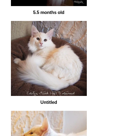
5.5 months old
Untitled