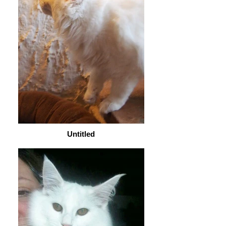
Untitled