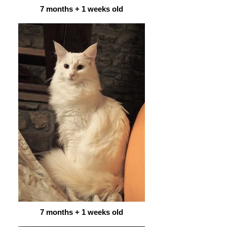
7 months + 1 weeks old
7 months + 1 weeks old