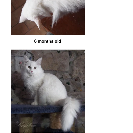
6 months old