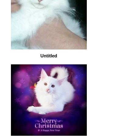
Untitled