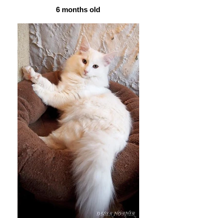
6 months old