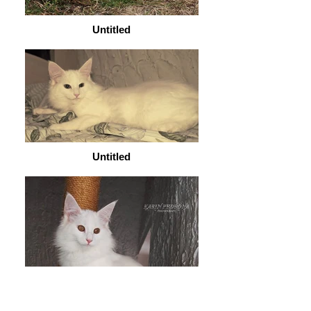
Untitled
Untitled