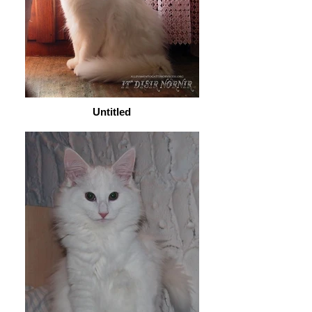
Untitled