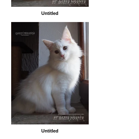
Untitled
Untitled