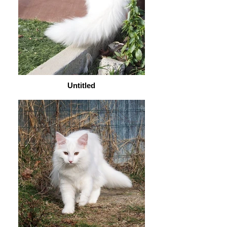
Untitled