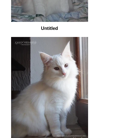
Untitled