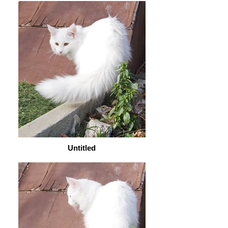
Untitled