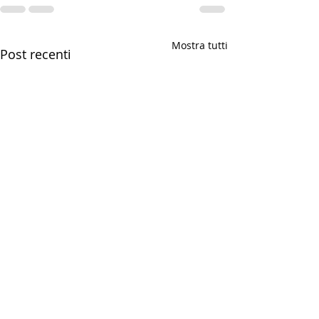
Mostra tutti
Post recenti